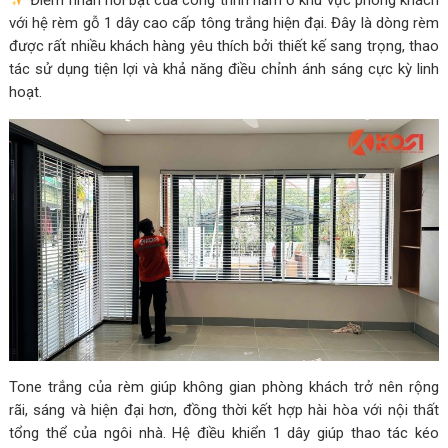
với hệ rèm gỗ 1 dây cao cấp tông trắng hiện đại. Đây là dòng rèm
được rất nhiều khách hàng yêu thích bởi thiết kế sang trọng, thao
tác sử dụng tiện lợi và khả năng điều chỉnh ánh sáng cực kỳ linh
hoạt.
Tone trắng của rèm giúp không gian phòng khách trở nên rộng
rãi, sáng và hiện đại hơn, đồng thời kết hợp hài hòa với nội thất
tổng thể của ngôi nhà. Hệ điều khiển 1 dây giúp thao tác kéo