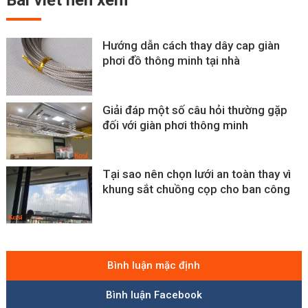
Bài viết
nên xem
Hướng dẫn cách thay dây cap giàn
phơi đồ thông minh tại nhà
Giải đáp một số câu hỏi thường gặp
đối với giàn phơi thông minh
Tại sao nên chọn lưới an toàn thay vì
khung sắt chuồng cọp cho ban công
Bình luận mặc định
Bình luận Facebook