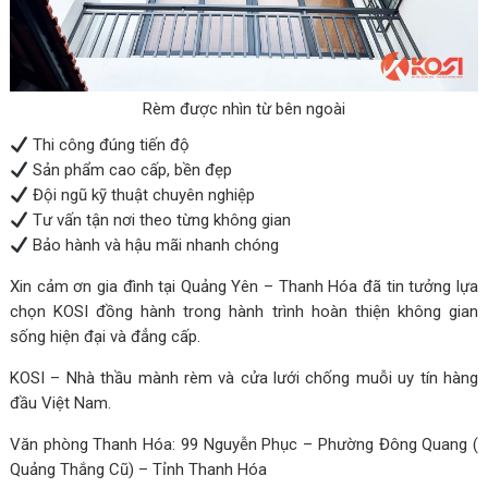
Rèm được nhìn từ bên ngoài
Thi công đúng tiến độ
Sản phẩm cao cấp, bền đẹp
Đội ngũ kỹ thuật chuyên nghiệp
Tư vấn tận nơi theo từng không gian
Bảo hành và hậu mãi nhanh chóng
Xin cảm ơn gia đình tại Quảng Yên – Thanh Hóa đã tin tưởng lựa
chọn KOSI đồng hành trong hành trình hoàn thiện không gian
sống hiện đại và đẳng cấp.
KOSI – Nhà thầu mành rèm và cửa lưới chống muỗi uy tín hàng
đầu Việt Nam.
Văn phòng Thanh Hóa: 99 Nguyễn Phục – Phường Đông Quang (
Quảng Thắng Cũ) – Tỉnh Thanh Hóa