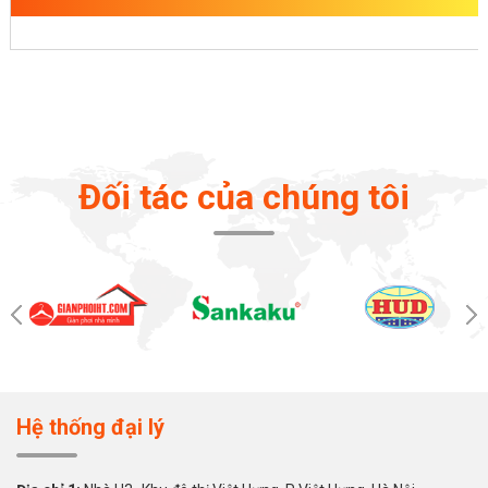
Đối tác của chúng tôi
Hệ thống đại lý