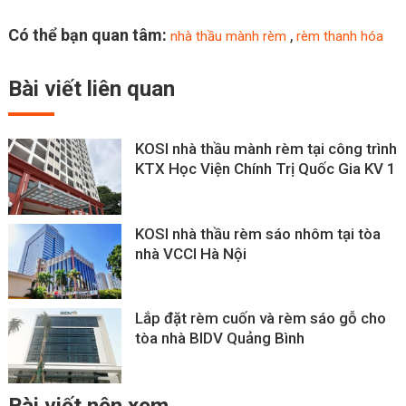
Có thể bạn quan tâm:
,
nhà thầu mành rèm
rèm thanh hóa
Bài viết
liên quan
KOSI nhà thầu mành rèm tại công trình
KTX Học Viện Chính Trị Quốc Gia KV 1
KOSI nhà thầu rèm sáo nhôm tại tòa
nhà VCCI Hà Nội
Lắp đặt rèm cuốn và rèm sáo gỗ cho
tòa nhà BIDV Quảng Bình