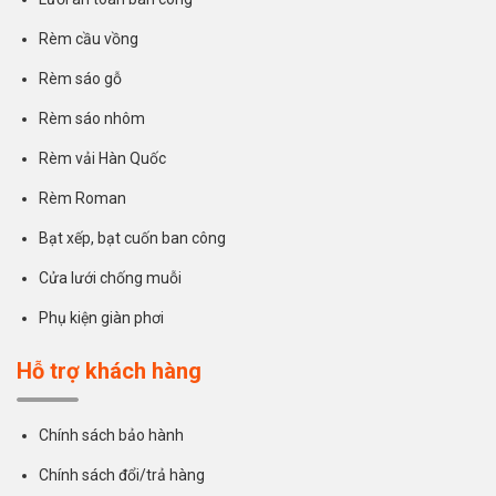
Rèm cầu vồng
Rèm sáo gỗ
Rèm sáo nhôm
Rèm vải Hàn Quốc
Rèm Roman
Bạt xếp, bạt cuốn ban công
Cửa lưới chống muỗi
Phụ kiện giàn phơi
Hỗ trợ khách hàng
Chính sách bảo hành
Chính sách đổi/trả hàng