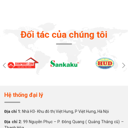
Đối tác của chúng tôi
Hệ thống đại lý
Địa chỉ 1:
Nhà H3- Khu đô thị Việt Hưng, P Việt Hưng, Hà Nội
Địa chỉ 2:
99 Nguyễn Phục – P. Đông Quang ( Quảng Thắng cũ) –
Thanh Hóa