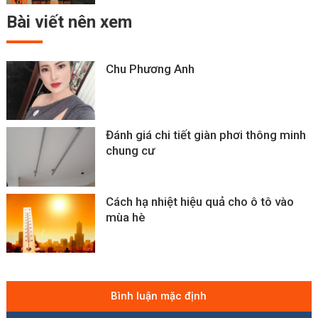
Bài viết
nên xem
Chu Phương Anh
Đánh giá chi tiết giàn phơi thông minh
chung cư
Cách hạ nhiệt hiệu quả cho ô tô vào
mùa hè
Bình luận mặc định