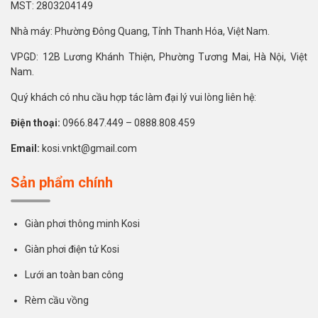
MST: 2803204149
Nhà máy: Phường Đông Quang, Tỉnh Thanh Hóa, Việt Nam.
VPGD: 12B Lương Khánh Thiện, Phường Tương Mai, Hà Nội, Việt
Nam.
Quý khách có nhu cầu hợp tác làm đại lý vui lòng liên hệ:
Điện thoại:
0966.847.449 – 0888.808.459
Email:
kosi.vnkt@gmail.com
Sản phẩm chính
Giàn phơi thông minh Kosi
Giàn phơi điện tử Kosi
Lưới an toàn ban công
Rèm cầu vồng