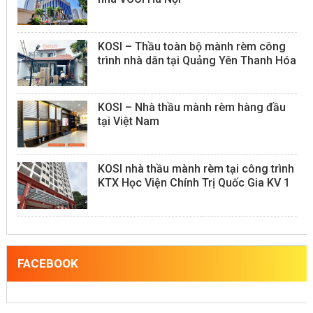
KOSI – Thầu toàn bộ mành rèm công
trình nhà dân tại Quảng Yên Thanh Hóa
KOSI – Nhà thầu mành rèm hàng đầu
tại Việt Nam
KOSI nhà thầu mành rèm tại công trình
KTX Học Viện Chính Trị Quốc Gia KV 1
FACEBOOK