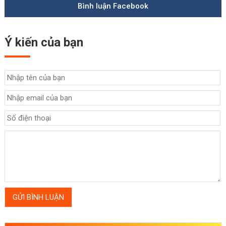
Bình luận Facebook
Ý kiến của bạn