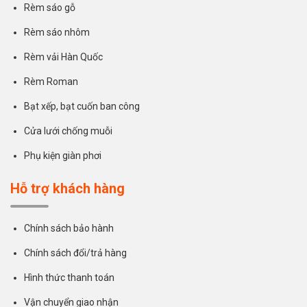
Rèm sáo gỗ
Rèm sáo nhôm
Rèm vải Hàn Quốc
Rèm Roman
Bạt xếp, bạt cuốn ban công
Cửa lưới chống muỗi
Phụ kiện giàn phơi
Hỗ trợ khách hàng
Chính sách bảo hành
Chính sách đổi/trả hàng
Hình thức thanh toán
Vận chuyển giao nhận