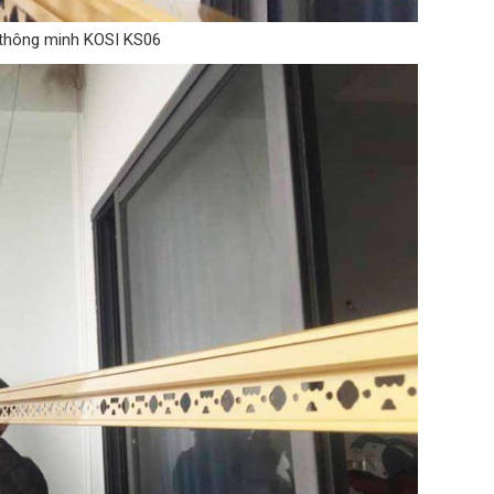
 thông minh KOSI KS06