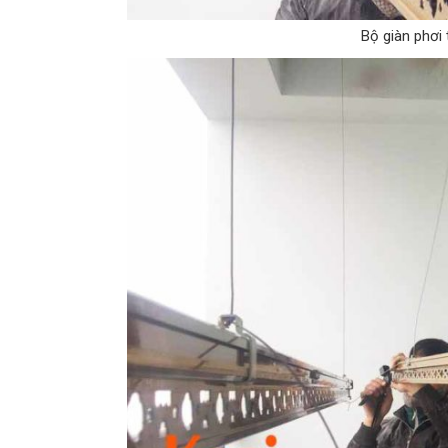
Bộ giàn phơi