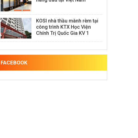
KOSI nhà thầu mành rèm tại
công trình KTX Học Viện
Chính Trị Quốc Gia KV 1
FACEBOOK